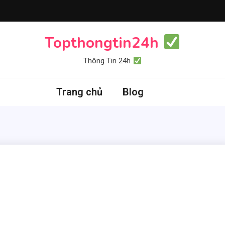
Topthongtin24h
Thông Tin 24h
Trang chủ
Blog