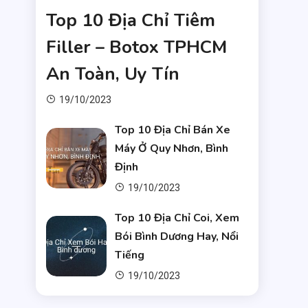
Top 10 Địa Chỉ Tiêm
Filler – Botox TPHCM
An Toàn, Uy Tín
19/10/2023
Top 10 Địa Chỉ Bán Xe
Máy Ở Quy Nhơn, Bình
Định
19/10/2023
Top 10 Địa Chỉ Coi, Xem
Bói Bình Dương Hay, Nổi
Tiếng
19/10/2023