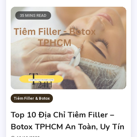
35 MINS READ
Tiêm Filler & Botox
Top 10 Địa Chỉ Tiêm Filler –
Botox TPHCM An Toàn, Uy Tín