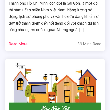
Thành phố Hồ Chí Minh, còn gọi là Sài Gòn, là một đô
thị sầm uất ở miền Nam Việt Nam. Năng lượng sôi
động, lịch sử phong phú và văn hóa đa dạng khiến nơi
đây trở thành điểm đến nổi tiếng đối với khách du lịch
cũng như người nước ngoài. Nhưng ngoài […]
Read More
39 Mins Read