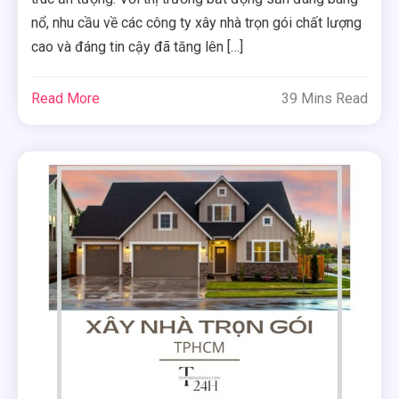
nổ, nhu cầu về các công ty xây nhà trọn gói chất lượng
cao và đáng tin cậy đã tăng lên […]
Read More
39 Mins Read