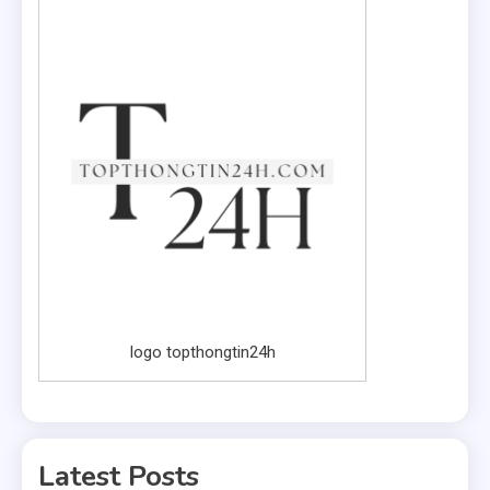
logo topthongtin24h
Latest Posts