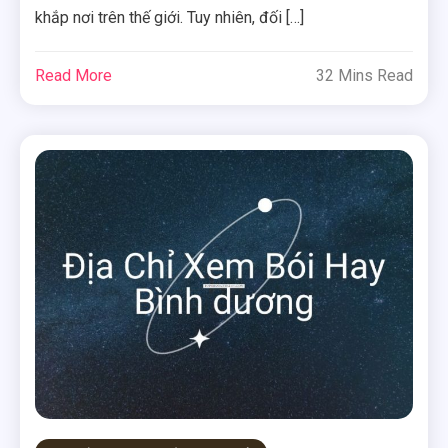
khắp nơi trên thế giới. Tuy nhiên, đối […]
Read More
32 Mins Read