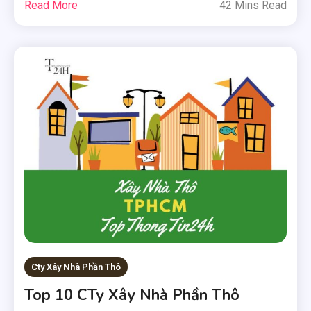
Read More
42 Mins Read
Cty Xây Nhà Phần Thô
Top 10 CTy Xây Nhà Phần Thô