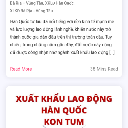
,
,
Bà Rịa – Vũng Tàu
XKLĐ Hàn Quốc
XLKĐ Bà Rịa - Vũng Tàu
Hàn Quốc từ lâu đã nổi tiếng với nền kinh tế mạnh mẽ
và lực lượng lao động lành nghề, khiến nước này trở
thành quốc gia dẫn đầu trên thị trường toàn cầu. Tuy
nhiên, trong những năm gần đây, đất nước này cũng
đã được công nhận nhờ ngành xuất khẩu lao động […]
Read More
38 Mins Read