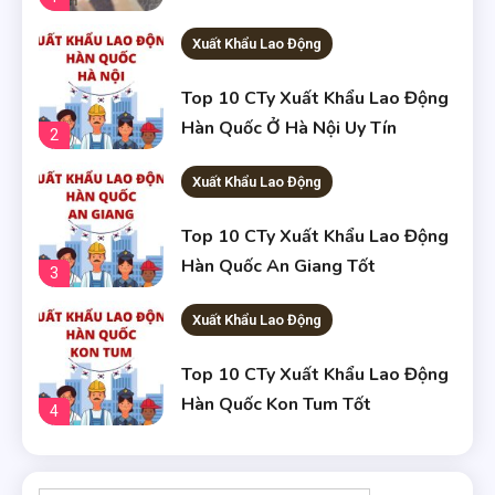
Xuất Khẩu Lao Động
Top 10 CTy Xuất Khẩu Lao Động
Hàn Quốc Ở Hà Nội Uy Tín
2
Xuất Khẩu Lao Động
Top 10 CTy Xuất Khẩu Lao Động
Hàn Quốc An Giang Tốt
3
Xuất Khẩu Lao Động
Top 10 CTy Xuất Khẩu Lao Động
Hàn Quốc Kon Tum Tốt
4