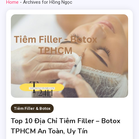
Home
-
Archives for Hồng Ngọc
Tiêm Filler & Botox
Top 10 Địa Chỉ Tiêm Filler – Botox
TPHCM An Toàn, Uy Tín