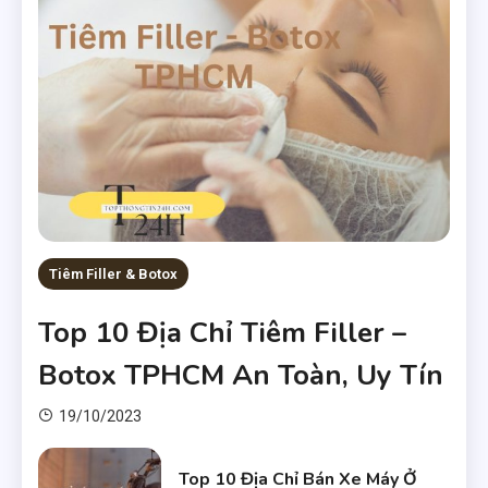
Tiêm Filler & Botox
Top 10 Địa Chỉ Tiêm Filler –
Botox TPHCM An Toàn, Uy Tín
19/10/2023
Top 10 Địa Chỉ Bán Xe Máy Ở