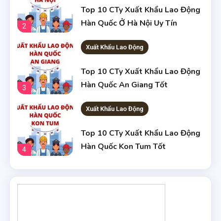
Top 10 CTy Xuất Khẩu Lao Động
Hàn Quốc Ở Hà Nội Uy Tín
2
Xuất Khẩu Lao Động
Top 10 CTy Xuất Khẩu Lao Động
Hàn Quốc An Giang Tốt
3
Xuất Khẩu Lao Động
Top 10 CTy Xuất Khẩu Lao Động
Hàn Quốc Kon Tum Tốt
4