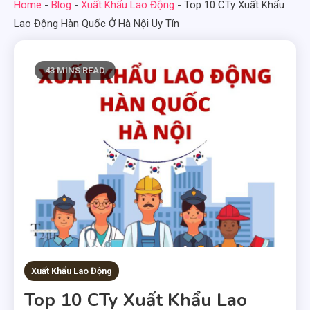
Home
-
Blog
-
Xuất Khẩu Lao Động
-
Top 10 CTy Xuất Khẩu
Lao Động Hàn Quốc Ở Hà Nội Uy Tín
43 MINS READ
Xuất Khẩu Lao Động
Top 10 CTy Xuất Khẩu Lao