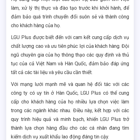
làm, xử lý thị thực và đào tạo trước khi khởi hành, để
đảm bảo quá trình chuyển đổi suôn sẻ và thành công
cho khách hàng của họ.
LGU Plus được biết đến với cam kết cung cấp dịch vụ
chất lượng cao và ưu tiên phúc lợi của khách hàng. Đội
ngũ chuyên gia của họ thông thạo các quy định và thủ
tục của cả Việt Nam và Hàn Quốc, đảm bảo đáp ứng
tất cả các tài liệu và yêu cầu cần thiết.
Với mạng lưới mạnh mẽ và quan hệ đối tác với các
công ty có uy tín ở Hàn Quốc, LGU Plus có thể cung
cấp cho khách hàng của họ nhiều lựa chọn việc làm
trong các ngành khác nhau. Điều này, kết hợp với các
quy trình hiệu quả và minh bạch, khiến LGU Plus trở
thành lựa chọn hàng đầu cho các cá nhân đang tìm
kiếm dịch vụ xuất khẩu lao động đáng tin cậy.