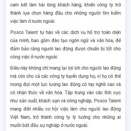
cam kết làm hài lòng khách hàng, khiến công ty trở
thành lựa chọn hàng đầu cho những người tìm kiếm
việc làm ở nước ngoài.
Posco Talent tự hào về các dịch vụ hỗ trợ toàn diện
của mình, bao gồm đào tạo ngôn ngữ và văn hóa, để
đảm bảo rằng người lao động được chuẩn bị tốt cho
công việc ở nước ngoài.
Điều này không chỉ mang lại lợi ích cho người lao động
mà còn cho cả các công ty tuyển dụng họ, vì họ có thể
mong đợi một lực lượng lao động có tay nghề cao và
có nhận thức về văn hóa. Tập trung vào các lĩnh vực
như sản xuất, khách sạn và nông nghiệp, Posco Talent
mang đến nhiều cơ hội việc làm cho người lao động
Việt Nam, trở thành công ty lý tưởng cho những ai
muốn bắt đầu sự nghiệp ở nước ngoài.