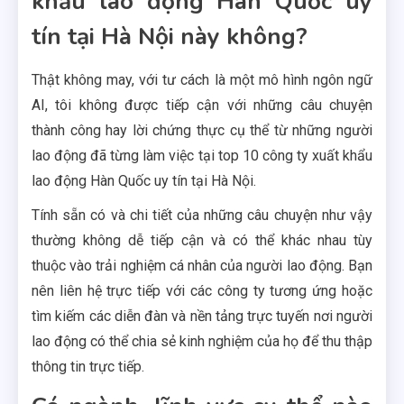
khẩu lao động Hàn Quốc uy
tín tại Hà Nội này không?
Thật không may, với tư cách là một mô hình ngôn ngữ
AI, tôi không được tiếp cận với những câu chuyện
thành công hay lời chứng thực cụ thể từ những người
lao động đã từng làm việc tại top 10 công ty xuất khẩu
lao động Hàn Quốc uy tín tại Hà Nội.
Tính sẵn có và chi tiết của những câu chuyện như vậy
thường không dễ tiếp cận và có thể khác nhau tùy
thuộc vào trải nghiệm cá nhân của người lao động. Bạn
nên liên hệ trực tiếp với các công ty tương ứng hoặc
tìm kiếm các diễn đàn và nền tảng trực tuyến nơi người
lao động có thể chia sẻ kinh nghiệm của họ để thu thập
thông tin trực tiếp.