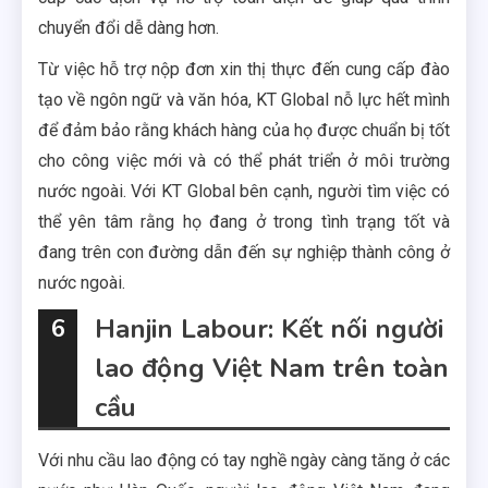
chuyển đổi dễ dàng hơn.
Từ việc hỗ trợ nộp đơn xin thị thực đến cung cấp đào
tạo về ngôn ngữ và văn hóa, KT Global nỗ lực hết mình
để đảm bảo rằng khách hàng của họ được chuẩn bị tốt
cho công việc mới và có thể phát triển ở môi trường
nước ngoài. Với KT Global bên cạnh, người tìm việc có
thể yên tâm rằng họ đang ở trong tình trạng tốt và
đang trên con đường dẫn đến sự nghiệp thành công ở
nước ngoài.
Hanjin Labour: Kết nối người
6
lao động Việt Nam trên toàn
cầu
Với nhu cầu lao động có tay nghề ngày càng tăng ở các