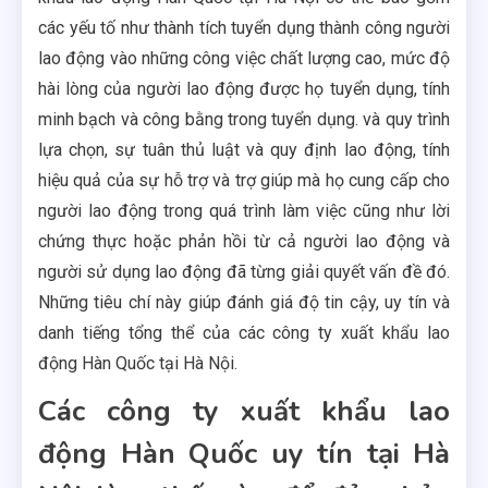
các yếu tố như thành tích tuyển dụng thành công người
lao động vào những công việc chất lượng cao, mức độ
hài lòng của người lao động được họ tuyển dụng, tính
minh bạch và công bằng trong tuyển dụng. và quy trình
lựa chọn, sự tuân thủ luật và quy định lao động, tính
hiệu quả của sự hỗ trợ và trợ giúp mà họ cung cấp cho
người lao động trong quá trình làm việc cũng như lời
chứng thực hoặc phản hồi từ cả người lao động và
người sử dụng lao động đã từng giải quyết vấn đề đó.
Những tiêu chí này giúp đánh giá độ tin cậy, uy tín và
danh tiếng tổng thể của các công ty xuất khẩu lao
động Hàn Quốc tại Hà Nội.
Các công ty xuất khẩu lao
động Hàn Quốc uy tín tại Hà