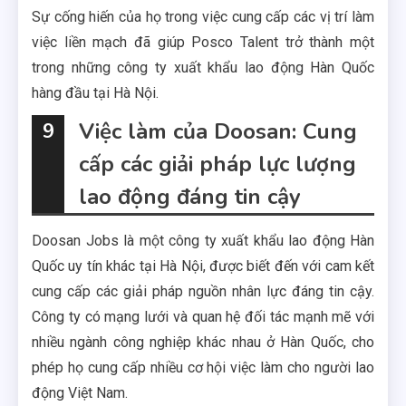
Sự cống hiến của họ trong việc cung cấp các vị trí làm
việc liền mạch đã giúp Posco Talent trở thành một
trong những công ty xuất khẩu lao động Hàn Quốc
hàng đầu tại Hà Nội.
Việc làm của Doosan: Cung
9
cấp các giải pháp lực lượng
lao động đáng tin cậy
Doosan Jobs là một công ty xuất khẩu lao động Hàn
Quốc uy tín khác tại Hà Nội, được biết đến với cam kết
cung cấp các giải pháp nguồn nhân lực đáng tin cậy.
Công ty có mạng lưới và quan hệ đối tác mạnh mẽ với
nhiều ngành công nghiệp khác nhau ở Hàn Quốc, cho
phép họ cung cấp nhiều cơ hội việc làm cho người lao
động Việt Nam.