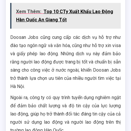
Xem Thêm:
Top 10 CTy Xuất Khẩu Lao Động
Hàn Quốc An Giang Tốt
Doosan Jobs cũng cung cấp các dịch vụ hỗ trợ như
đào tạo ngôn ngữ và văn hóa, cũng như hỗ trợ xin visa
và giấy phép lao động. Những dịch vụ này đảm bảo
rằng người lao động được trang bị tốt và chuẩn bị sẵn
sàng cho công việc ở nước ngoài, khiến Doosan Jobs
trở thành lựa chọn ưu tiên của nhiều người tìm việc tại
Hà Nội.
Ngoài ra, công ty có quy trình tuyển dụng nghiêm ngặt
để đảm bảo chất lượng và độ tin cậy của lực lượng
lao động, giúp họ trở thành đối tác đáng tin cậy của cả
người sử dụng lao động và người lao động trên thị
trường lao động Hàn Quốc.