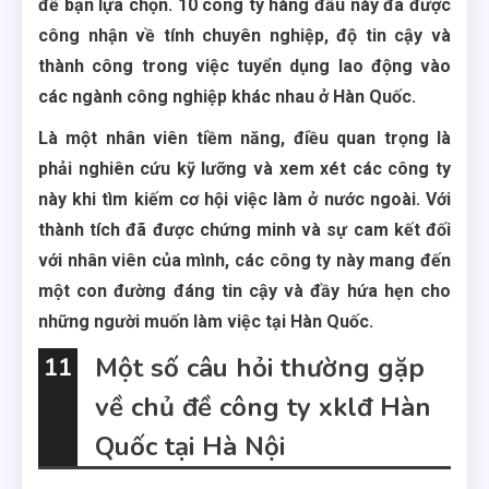
để bạn lựa chọn. 10 công ty hàng đầu này đã được
công nhận về tính chuyên nghiệp, độ tin cậy và
thành công trong việc tuyển dụng lao động vào
các ngành công nghiệp khác nhau ở Hàn Quốc.
Là một nhân viên tiềm năng, điều quan trọng là
phải nghiên cứu kỹ lưỡng và xem xét các công ty
này khi tìm kiếm cơ hội việc làm ở nước ngoài. Với
thành tích đã được chứng minh và sự cam kết đối
với nhân viên của mình, các công ty này mang đến
một con đường đáng tin cậy và đầy hứa hẹn cho
những người muốn làm việc tại Hàn Quốc.
Một số câu hỏi thường gặp
11
về chủ đề công ty xklđ Hàn
Quốc tại Hà Nội