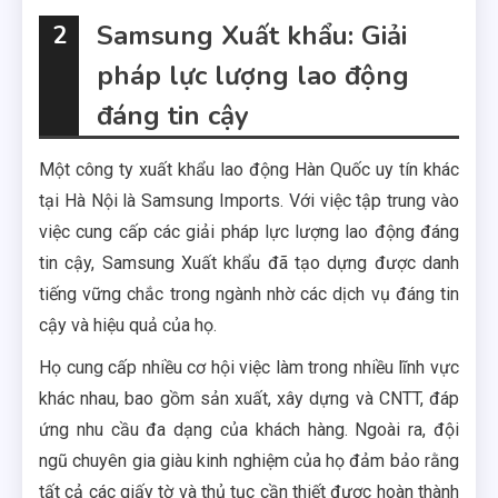
Samsung Xuất khẩu: Giải
2
pháp lực lượng lao động
đáng tin cậy
Một công ty xuất khẩu lao động Hàn Quốc uy tín khác
tại Hà Nội là Samsung Imports. Với việc tập trung vào
việc cung cấp các giải pháp lực lượng lao động đáng
tin cậy, Samsung Xuất khẩu đã tạo dựng được danh
tiếng vững chắc trong ngành nhờ các dịch vụ đáng tin
cậy và hiệu quả của họ.
Họ cung cấp nhiều cơ hội việc làm trong nhiều lĩnh vực
khác nhau, bao gồm sản xuất, xây dựng và CNTT, đáp
ứng nhu cầu đa dạng của khách hàng. Ngoài ra, đội
ngũ chuyên gia giàu kinh nghiệm của họ đảm bảo rằng
tất cả các giấy tờ và thủ tục cần thiết được hoàn thành