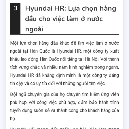
Hyundai HR: Lựa chọn hàng
3
đầu cho việc làm ở nước
ngoài
Một lựa chọn hàng đầu khác để tìm việc làm ở nước
ngoài tại Hàn Quốc là Hyundai HR, một công ty xuất
khẩu lao động Hàn Quốc nổi tiếng tại Hà Nội. Với thành
tích vững chắc và nhiều năm kinh nghiệm trong ngành,
Hyundai HR đã khẳng định mình là một công ty đáng
tin cậy và có uy tín đối với những người tìm việc.
Đội ngũ chuyên gia của họ chuyên tìm kiếm ứng viên
phù hợp với công việc phù hợp, đảm bảo hành trình
tuyển dụng suôn sẻ và thành công cho khách hàng của
họ.