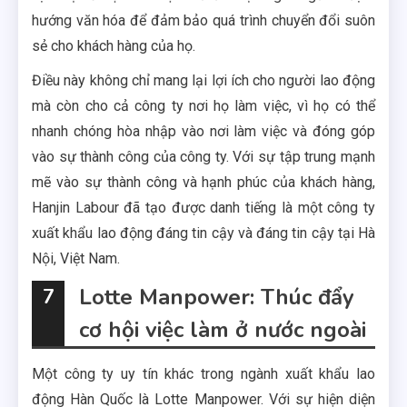
hướng văn hóa để đảm bảo quá trình chuyển đổi suôn
sẻ cho khách hàng của họ.
Điều này không chỉ mang lại lợi ích cho người lao động
mà còn cho cả công ty nơi họ làm việc, vì họ có thể
nhanh chóng hòa nhập vào nơi làm việc và đóng góp
vào sự thành công của công ty. Với sự tập trung mạnh
mẽ vào sự thành công và hạnh phúc của khách hàng,
Hanjin Labour đã tạo được danh tiếng là một công ty
xuất khẩu lao động đáng tin cậy và đáng tin cậy tại Hà
Nội, Việt Nam.
Lotte Manpower: Thúc đẩy
7
cơ hội việc làm ở nước ngoài
Một công ty uy tín khác trong ngành xuất khẩu lao
động Hàn Quốc là Lotte Manpower. Với sự hiện diện