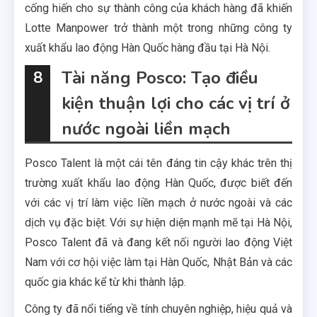
cống hiến cho sự thành công của khách hàng đã khiến
Lotte Manpower trở thành một trong những công ty
xuất khẩu lao động Hàn Quốc hàng đầu tại Hà Nội.
Tài năng Posco: Tạo điều
8
kiện thuận lợi cho các vị trí ở
nước ngoài liền mạch
Posco Talent là một cái tên đáng tin cậy khác trên thị
trường xuất khẩu lao động Hàn Quốc, được biết đến
với các vị trí làm việc liền mạch ở nước ngoài và các
dịch vụ đặc biệt. Với sự hiện diện mạnh mẽ tại Hà Nội,
Posco Talent đã và đang kết nối người lao động Việt
Nam với cơ hội việc làm tại Hàn Quốc, Nhật Bản và các
quốc gia khác kể từ khi thành lập.
Công ty đã nổi tiếng về tính chuyên nghiệp, hiệu quả và