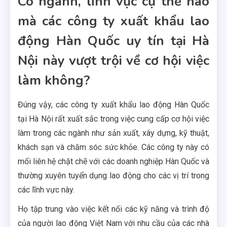
Có ngành, lĩnh vực cụ thể nào
mà các công ty xuất khẩu lao
động Hàn Quốc uy tín tại Hà
Nội này vượt trội về cơ hội việc
làm không?
Đúng vậy, các công ty xuất khẩu lao động Hàn Quốc
tại Hà Nội rất xuất sắc trong việc cung cấp cơ hội việc
làm trong các ngành như sản xuất, xây dựng, kỹ thuật,
khách sạn và chăm sóc sức khỏe. Các công ty này có
mối liên hệ chặt chẽ với các doanh nghiệp Hàn Quốc và
thường xuyên tuyển dụng lao động cho các vị trí trong
các lĩnh vực này.
Họ tập trung vào việc kết nối các kỹ năng và trình độ
của người lao động Việt Nam với nhu cầu của các nhà