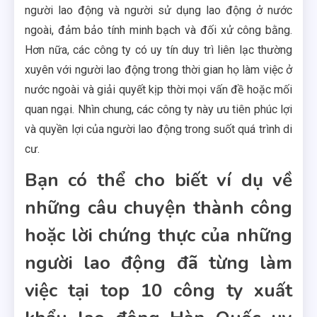
người lao động và người sử dụng lao động ở nước
ngoài, đảm bảo tính minh bạch và đối xử công bằng.
Hơn nữa, các công ty có uy tín duy trì liên lạc thường
xuyên với người lao động trong thời gian họ làm việc ở
nước ngoài và giải quyết kịp thời mọi vấn đề hoặc mối
quan ngại. Nhìn chung, các công ty này ưu tiên phúc lợi
và quyền lợi của người lao động trong suốt quá trình di
cư.
Bạn có thể cho biết ví dụ về
những câu chuyện thành công
hoặc lời chứng thực của những
người lao động đã từng làm
việc tại top 10 công ty xuất