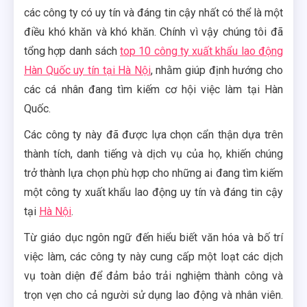
các công ty có uy tín và đáng tin cậy nhất có thể là một
điều khó khăn và khó khăn. Chính vì vậy chúng tôi đã
tổng hợp danh sách
top 10 công ty xuất khẩu lao động
Hàn Quốc uy tín tại Hà Nội
, nhằm giúp định hướng cho
các cá nhân đang tìm kiếm cơ hội việc làm tại Hàn
Quốc.
Các công ty này đã được lựa chọn cẩn thận dựa trên
thành tích, danh tiếng và dịch vụ của họ, khiến chúng
trở thành lựa chọn phù hợp cho những ai đang tìm kiếm
một công ty xuất khẩu lao động uy tín và đáng tin cậy
tại
Hà Nội
.
Từ giáo dục ngôn ngữ đến hiểu biết văn hóa và bố trí
việc làm, các công ty này cung cấp một loạt các dịch
vụ toàn diện để đảm bảo trải nghiệm thành công và
trọn vẹn cho cả người sử dụng lao động và nhân viên.