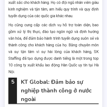
xuất sắc cho khách hàng. Họ có đội ngũ nhân viên giàu
kinh nghiệm và tận tâm, am hiểu quy trình và quy định
tuyển dụng của các quốc gia khác nhau.
Họ cũng cung cấp các dịch vụ hỗ trợ toàn diện, bao
gồm xử lý thị thực, đào tạo ngôn ngữ và định hướng
văn hóa, để đảm bảo hành trình tuyển dụng suôn sẻ và
thành công cho khách hàng của họ. Bằng chuyên môn
và sự tận tâm vì sự hài lòng của khách hàng, SK
Staffing đã tạo dựng được danh tiếng là một trong top
10 công ty xuất khẩu lao động Hàn Quốc uy tín tại Hà
Nội.
KT Global: Đảm bảo sự
5
nghiệp thành công ở nước
ngoài