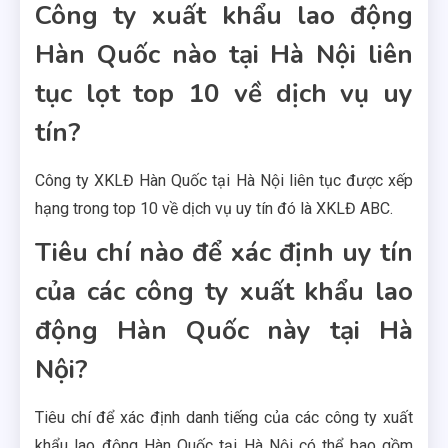
Công ty xuất khẩu lao động
Hàn Quốc nào tại Hà Nội liên
tục lọt top 10 về dịch vụ uy
tín?
Công ty XKLĐ Hàn Quốc tại Hà Nội liên tục được xếp
hạng trong top 10 về dịch vụ uy tín đó là XKLĐ ABC.
Tiêu chí nào để xác định uy tín
của các công ty xuất khẩu lao
động Hàn Quốc này tại Hà
Nội?
Tiêu chí để xác định danh tiếng của các công ty xuất
khẩu lao động Hàn Quốc tại Hà Nội có thể bao gồm