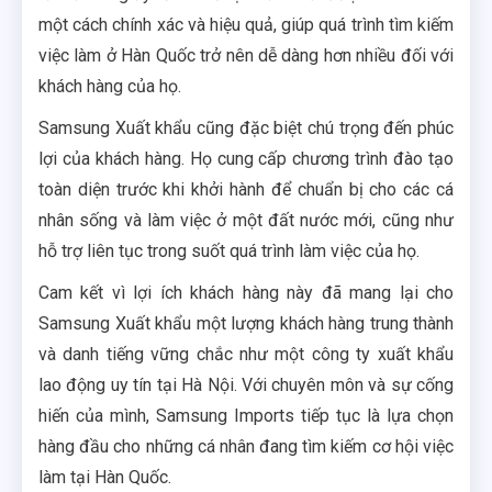
một cách chính xác và hiệu quả, giúp quá trình tìm kiếm
việc làm ở Hàn Quốc trở nên dễ dàng hơn nhiều đối với
khách hàng của họ.
Samsung Xuất khẩu cũng đặc biệt chú trọng đến phúc
lợi của khách hàng. Họ cung cấp chương trình đào tạo
toàn diện trước khi khởi hành để chuẩn bị cho các cá
nhân sống và làm việc ở một đất nước mới, cũng như
hỗ trợ liên tục trong suốt quá trình làm việc của họ.
Cam kết vì lợi ích khách hàng này đã mang lại cho
Samsung Xuất khẩu một lượng khách hàng trung thành
và danh tiếng vững chắc như một công ty xuất khẩu
lao động uy tín tại Hà Nội. Với chuyên môn và sự cống
hiến của mình, Samsung Imports tiếp tục là lựa chọn
hàng đầu cho những cá nhân đang tìm kiếm cơ hội việc
làm tại Hàn Quốc.