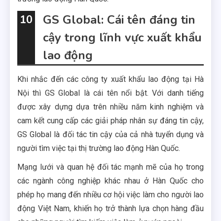
GS Global: Cái tên đáng tin
10
cậy trong lĩnh vực xuất khẩu
lao động
Khi nhắc đến các công ty xuất khẩu lao động tại Hà
Nội thì GS Global là cái tên nổi bật. Với danh tiếng
được xây dựng dựa trên nhiều năm kinh nghiệm và
cam kết cung cấp các giải pháp nhân sự đáng tin cậy,
GS Global là đối tác tin cậy của cả nhà tuyển dụng và
người tìm việc tại thị trường lao động Hàn Quốc.
Mạng lưới và quan hệ đối tác mạnh mẽ của họ trong
các ngành công nghiệp khác nhau ở Hàn Quốc cho
phép họ mang đến nhiều cơ hội việc làm cho người lao
động Việt Nam, khiến họ trở thành lựa chọn hàng đầu