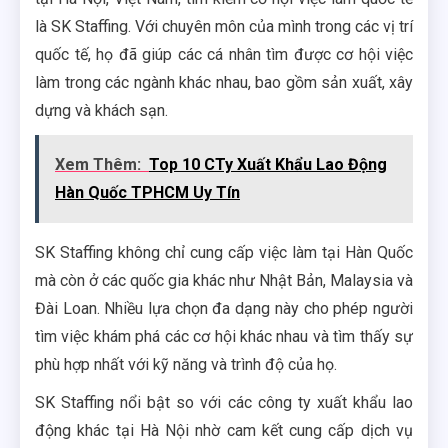
là SK Staffing. Với chuyên môn của mình trong các vị trí
quốc tế, họ đã giúp các cá nhân tìm được cơ hội việc
làm trong các ngành khác nhau, bao gồm sản xuất, xây
dựng và khách sạn.
Xem Thêm:
Top 10 CTy Xuất Khẩu Lao Động
Hàn Quốc TPHCM Uy Tín
SK Staffing không chỉ cung cấp việc làm tại Hàn Quốc
mà còn ở các quốc gia khác như Nhật Bản, Malaysia và
Đài Loan. Nhiều lựa chọn đa dạng này cho phép người
tìm việc khám phá các cơ hội khác nhau và tìm thấy sự
phù hợp nhất với kỹ năng và trình độ của họ.
SK Staffing nổi bật so với các công ty xuất khẩu lao
động khác tại Hà Nội nhờ cam kết cung cấp dịch vụ