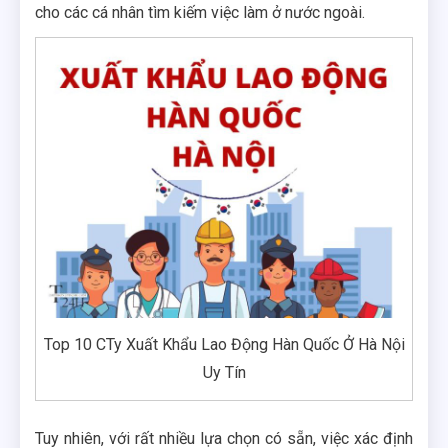
cho các cá nhân tìm kiếm việc làm ở nước ngoài.
Top 10 CTy Xuất Khẩu Lao Động Hàn Quốc Ở Hà Nội
Uy Tín
Tuy nhiên, với rất nhiều lựa chọn có sẵn, việc xác định