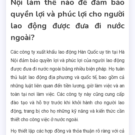
Nội làm thế nào để đảm bảo
quyền lợi và phúc lợi cho người
lao động được đưa đi nước
ngoài?
Các công ty xuất khẩu lao động Hàn Quốc uy tín tại Hà
Nội đảm bảo quyền lợi và phúc lợi của người lao động
được đưa đi nước ngoài bằng nhiều biện pháp. Họ tuân
thủ luật lao động địa phương và quốc tế, bao gồm cả
những luật liên quan đến tiền lương, giờ làm việc và an
toàn tại nơi làm việc. Các công ty này cũng cung cấp
đào tạo và hỗ trợ trước khi khởi hành cho người lao
động, trang bị cho họ những kỹ năng và kiến thức cần
thiết cho công việc ở nước ngoài.
Họ thiết lập các hợp đồng và thỏa thuận rõ ràng với cả